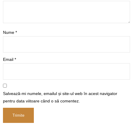
Nume
*
Email
*
Salvează-mi numele, emailul și site-ul web în acest navigator
pentru data viitoare când o să comentez.