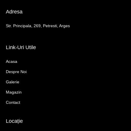
Adresa
Str. Principala, 269, Petresti, Arges
Link-Uri Utile
Acasa
Despre Noi
Galerie
Magazin
Contact
Locație